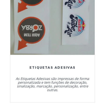
ETIQUETAS ADESIVAS
As Etiquetas Adesivas são impressas de forma
personalizada e tem funções de decoração,
sinalização, marcação, personalização, entre
outras.