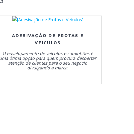
e!
ADESIVAÇÃO DE FROTAS E
VEÍCULOS
O envelopamento de veículos e caminhões é
uma ótima opção para quem procura despertar
atenção de clientes para o seu negócio
divulgando a marca.