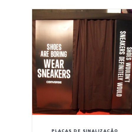
PLACAS DE SINALIZAÇÃO