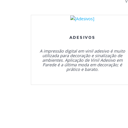
V
ADESIVOS
A impressão digital em vinil adesivo é muito
utilizada para decoração e sinalização de
ambientes. Aplicação de Vinil Adesivo em
Parede é a última moda em decoração; é
prático e barato.