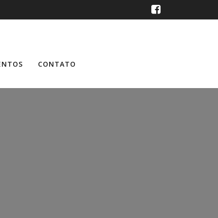
ENTOS
CONTATO