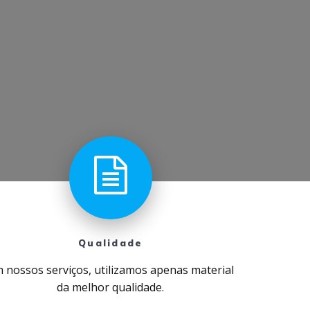
Qualidade
 nossos serviços, utilizamos apenas material
da melhor qualidade.