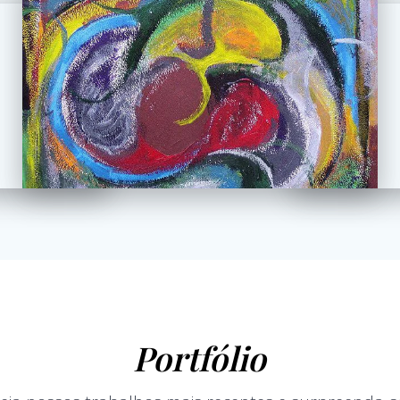
Portfólio