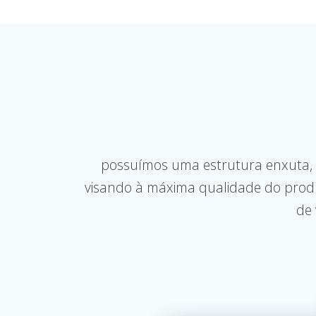
possuímos uma estrutura enxuta,
visando à máxima qualidade do produ
de 