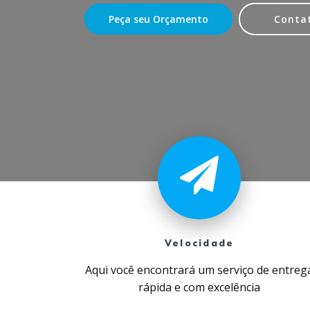
Peça seu Orçamento
Conta
Velocidade
Aqui você encontrará um serviço de entreg
rápida e com excelência