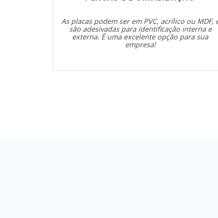
As placas podem ser em PVC, acrílico ou MDF, 
são adesivadas para identificação interna e
externa. É uma excelente opção para sua
empresa!